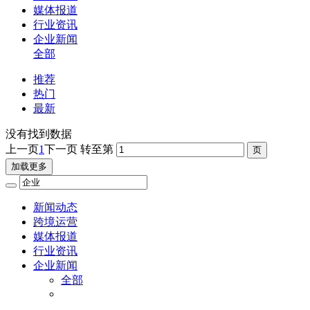
媒体报道
行业资讯
企业新闻
全部
推荐
热门
最新
没有找到数据
上一页
1
下一页
转至第
加载更多
新闻动态
跨境运营
媒体报道
行业资讯
企业新闻
全部