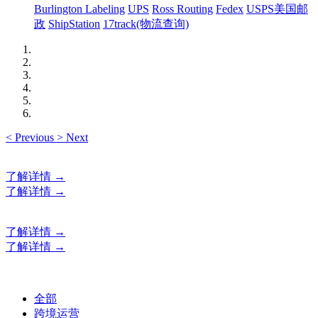
Burlington Labeling
UPS
Ross Routing
Fedex
USPS美国邮
政
ShipStation
17track(物流查询)
<
Previous
>
Next
了解详情 →
了解详情 →
了解详情 →
了解详情 →
全部
跨境运营