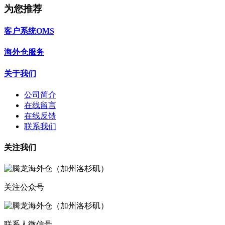
为您推荐
客户系统OMS
海外仓服务
关于我们
公司简介
在线留言
在线反馈
联系我们
关注我们
关注公众号
联系人微信号