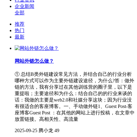
企业新闻
全部
推荐
热门
最新
网站外链怎么做？
① 总结B类外链建设常见方法，并结合自己的行业分析
哪种方式可以作为主要外链建设途径，为什么?答：做外
链的方法，我有分享过在其他训练营的圈子里，以下是
重提啦；主要途径和为什么：结合自己的的行业来谈的
话：我做的主要是web2.0和社媒分享这块；因为行业没
有很适合的客座博客。一、手动做外链1、Guest Post-客
座博客Guest Post ：在其他的网站上进行投稿，在文章中
放置链接。高相关性、高流量
2025-09-25
腾小龙
49