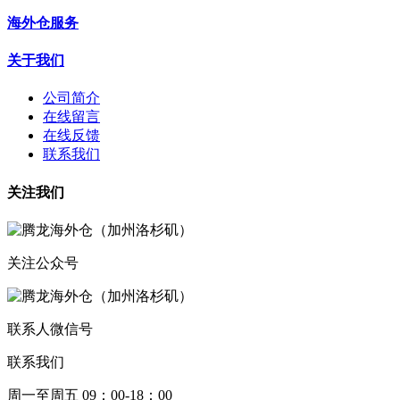
海外仓服务
关于我们
公司简介
在线留言
在线反馈
联系我们
关注我们
关注公众号
联系人微信号
联系我们
周一至周五 09：00-18：00