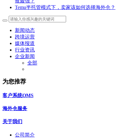
谁最强？
Temu半托管模式下，卖家该如何选择海外仓？
新闻动态
跨境运营
媒体报道
行业资讯
企业新闻
全部
为您推荐
客户系统OMS
海外仓服务
关于我们
公司简介