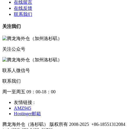
在线留言
在线反馈
联系我们
关注我们
关注公众号
联系人微信号
联系我们
周一至周五 09：00-18：00
友情链接 :
AMZ945
Hostinger邮箱
腾龙海外仓（洛杉矶） 版权所有 2008-2025
+86-18551312084