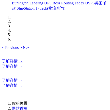
Burlington Labeling
UPS
Ross Routing
Fedex
USPS美国邮
政
ShipStation
17track(物流查询)
<
Previous
>
Next
了解详情 →
了解详情 →
了解详情 →
了解详情 →
你的位置
网站首页